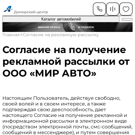
Академический
Дилерский центр
Каталог автомобилей
Главная
Согласие на рекламную рассылку
Согласие на получение
рекламной рассылки от
ООО «МИР АВТО»
Настоящим Пользователь, действуя свободно,
своей волей и в своем интересе, а также
подтверждая свою дееспособность, дает
настоящего Согласие на получение рекламной и
информационной рассылки в электронном виде
(посредством электронной почты, смс-сообщений,
сообщений в мессенджере), и путем совершения