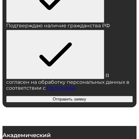
Подтверждаю наличие гражданства РФ
Я
согласен на обработку персональных данных в
соответствии с
Политикой
Отправить заявку
Академический