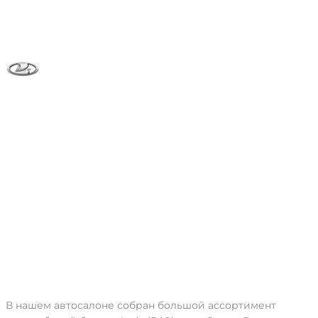
Lada (ВАЗ)
В нашем автосалоне собран большой ассортимент